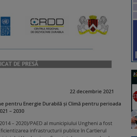
22 decembrie 2021
e pentru Energie Durabilă și Climă pentru perioada
021 – 2030
(2014 – 2020)/PAED al municipiului Ungheni a fost
Eficientizarea infrastructurii publice în Cartierul