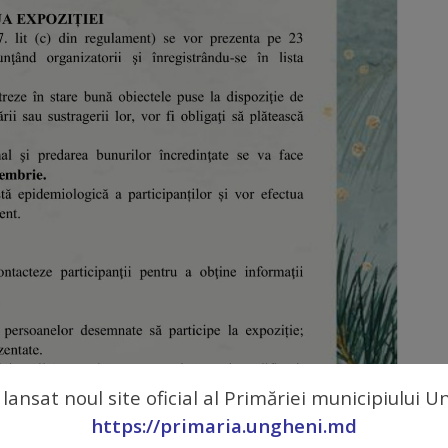
 lansat noul site oficial al Primăriei municipiului 
https://primaria.ungheni.md