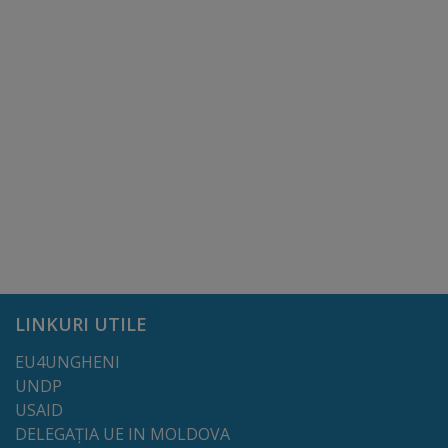
LINKURI UTILE
EU4UNGHENI
UNDP
USAID
DELEGAȚIA UE IN MOLDOVA