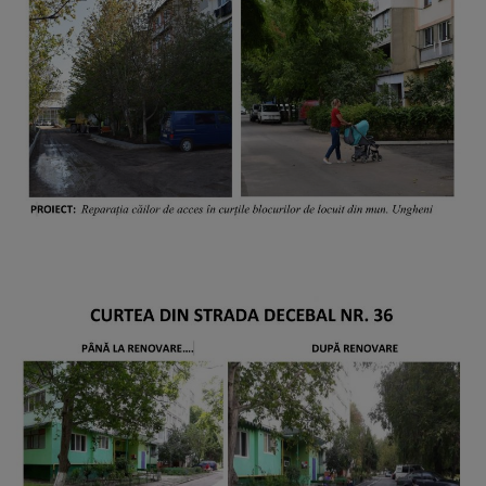
Contacte