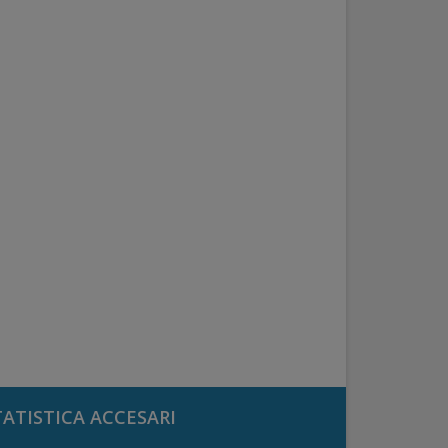
TATISTICA ACCESARI