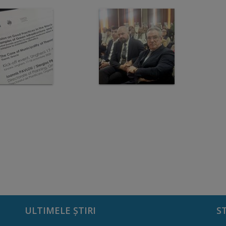
ULTIMELE ȘTIRI
S